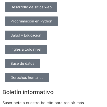
Desarrollo de sitios web
Programación en Python
Salud y Educación
Inglés a todo nivel
Base de datos
Derechos humanos
Boletín informativo
Suscríbete a nuestro boletín para recibir más