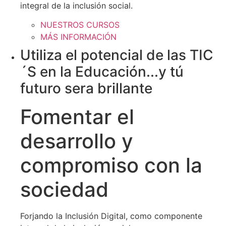
integral de la inclusión social.
NUESTROS CURSOS
MÁS INFORMACIÓN
Utiliza el potencial de las TIC
´S en la Educación...y tú
futuro sera brillante
Fomentar el
desarrollo y
compromiso con la
sociedad
Forjando la Inclusión Digital, como componente