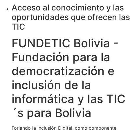
Acceso al conocimiento y las
oportunidades que ofrecen las
TIC
FUNDETIC Bolivia -
Fundación para la
democratización e
inclusión de la
informática y las TIC
´s para Bolivia
Forjando la Inclusión Digital, como componente