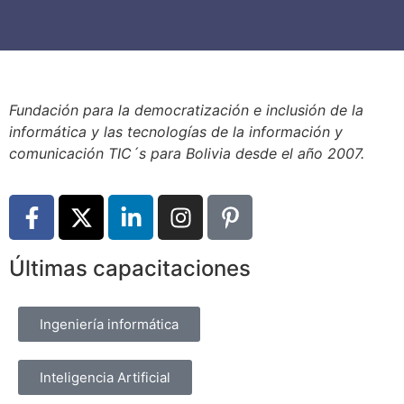
Fundación para la democratización e inclusión de la
informática y las tecnologías de la información y
comunicación TIC´s para Bolivia desde el año 2007.
Últimas capacitaciones
Ingeniería informática
Inteligencia Artificial