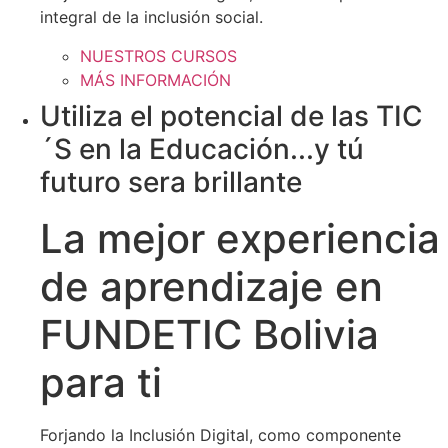
integral de la inclusión social.
NUESTROS CURSOS
MÁS INFORMACIÓN
Utiliza el potencial de las TIC
´S en la Educación...y tú
futuro sera brillante
La mejor experiencia
de aprendizaje en
FUNDETIC Bolivia
para ti
Forjando la Inclusión Digital, como componente