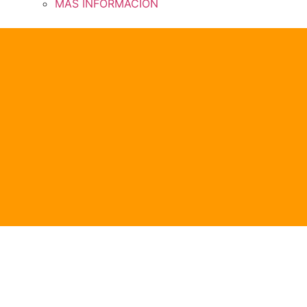
MÁS INFORMACIÓN