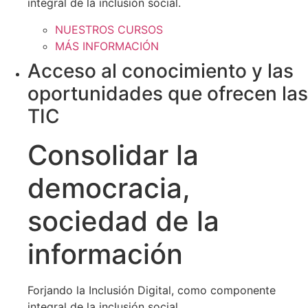
integral de la inclusión social.
NUESTROS CURSOS
MÁS INFORMACIÓN
Acceso al conocimiento y las
oportunidades que ofrecen las
TIC
Consolidar la
democracia,
sociedad de la
información
Forjando la Inclusión Digital, como componente
integral de la inclusión social.