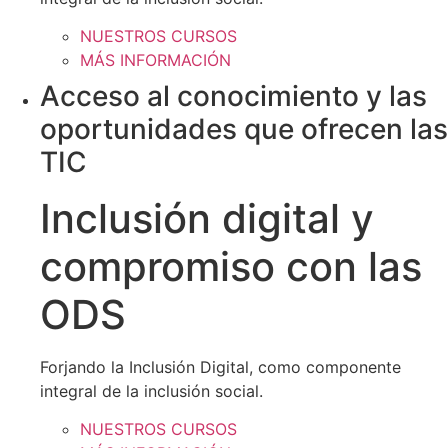
NUESTROS CURSOS
MÁS INFORMACIÓN
Acceso al conocimiento y las
oportunidades que ofrecen las
TIC
Inclusión digital y
compromiso con las
ODS
Forjando la Inclusión Digital, como componente
integral de la inclusión social.
NUESTROS CURSOS