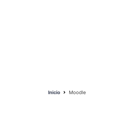
Inicio
Moodle