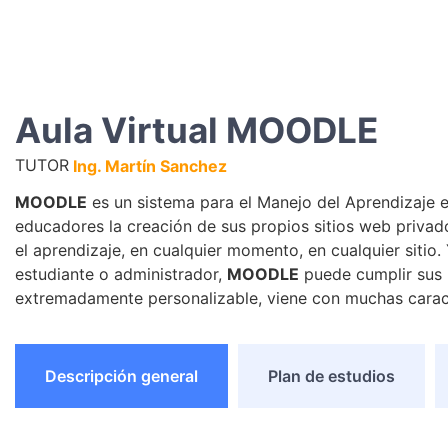
Aula Virtual MOODLE
TUTOR
Ing. Martín Sanchez
MOODLE
es un sistema para el Manejo del Aprendizaje en
educadores la creación de sus propios sitios web privad
el aprendizaje, en cualquier momento, en cualquier sitio.
estudiante o administrador,
MOODLE
puede cumplir sus 
extremadamente personalizable, viene con muchas caract
Descripción general
Plan de estudios